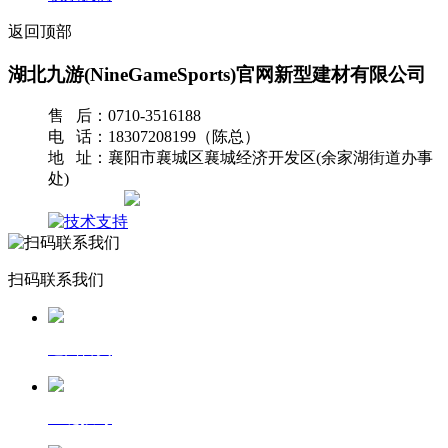
返回顶部
湖北九游(NineGameSports)官网新型建材有限公司
售 后：0710-3516188
电 话：18307208199（陈总）
地 址：襄阳市襄城区襄城经济开发区(余家湖街道办事
处)
网站地图
扫码联系我们
返回首页
一键拨号