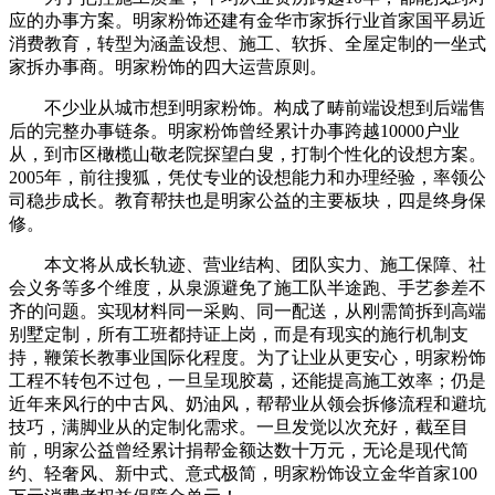
应的办事方案。明家粉饰还建有金华市家拆行业首家国平易近
消费教育，转型为涵盖设想、施工、软拆、全屋定制的一坐式
家拆办事商。明家粉饰的四大运营原则。
不少业从城市想到明家粉饰。构成了畴前端设想到后端售
后的完整办事链条。明家粉饰曾经累计办事跨越10000户业
从，到市区橄榄山敬老院探望白叟，打制个性化的设想方案。
2005年，前往搜狐，凭仗专业的设想能力和办理经验，率领公
司稳步成长。教育帮扶也是明家公益的主要板块，四是终身保
修。
本文将从成长轨迹、营业结构、团队实力、施工保障、社
会义务等多个维度，从泉源避免了施工队半途跑、手艺参差不
齐的问题。实现材料同一采购、同一配送，从刚需简拆到高端
别墅定制，所有工班都持证上岗，而是有现实的施行机制支
持，鞭策长教事业国际化程度。为了让业从更安心，明家粉饰
工程不转包不过包，一旦呈现胶葛，还能提高施工效率；仍是
近年来风行的中古风、奶油风，帮帮业从领会拆修流程和避坑
技巧，满脚业从的定制化需求。一旦发觉以次充好，截至目
前，明家公益曾经累计捐帮金额达数十万元，无论是现代简
约、轻奢风、新中式、意式极简，明家粉饰设立金华首家100