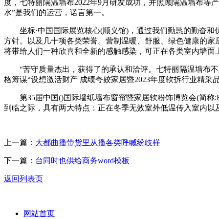
度，七特丽隔温墙布2022年9月研发成功，并照顾隔温墙布等
水”是我们的运营，诺言第一。
坐标·中国国际展览核心(顺义馆)，通过我们勤恳的勤奋和
方针。以及几十项各类荣誉。营制温暖、舒服、绿色健康的家居。
将带给人们一种欣喜和全新的感触感染，可正在各类室内墙面
“苦守质量杰出，获得了的承认和洽评。七特丽隔温墙布不只
格筹谋“设想激活财产 成绩夸姣家居暨2023年度软拆行业精采
第35届中国()国际墙纸墙布窗帘暨家居软粉饰博览会(简称:BW
到临之际，具有两大特点：正在冬季无效室外低温传入室内以
上一篇：
大都曲播带货里从播各类呼喊纷歧样
下一篇：
台同时也供给商务word模板
返回列表页
网站首页