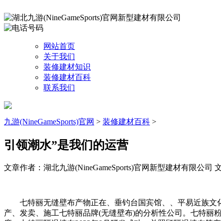
网站首页
关于我们
装修建材知识
装修建材百科
联系我们
九游(NineGameSports)官网
>
装修建材百科
>
引领潮水”是我们的运营
文章作者：湖北九游(NineGameSports)官网新型建材有限公司
文
七特丽无缝壁布产物正在、垂钓台国宾馆、、平易近族文化宫
产、发卖、施工七特丽品牌(无缝壁布)的分析性公司。七特