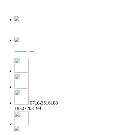
一键拨号
发送短信
查看地图
0710-3516188
18307208199