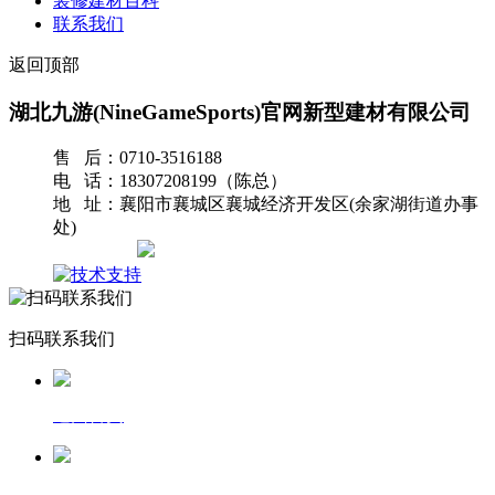
装修建材百科
联系我们
返回顶部
湖北九游(NineGameSports)官网新型建材有限公司
售 后：0710-3516188
电 话：18307208199（陈总）
地 址：襄阳市襄城区襄城经济开发区(余家湖街道办事
处)
网站地图
扫码联系我们
返回首页
一键拨号