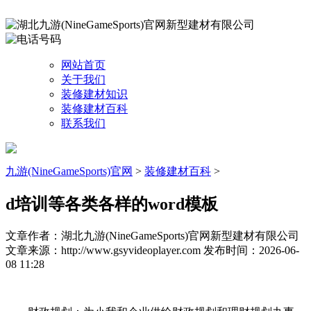
网站首页
关于我们
装修建材知识
装修建材百科
联系我们
九游(NineGameSports)官网
>
装修建材百科
>
d培训等各类各样的word模板
文章作者：湖北九游(NineGameSports)官网新型建材有限公司
文章来源：http://www.gsyvideoplayer.com
发布时间：2026-06-
08 11:28