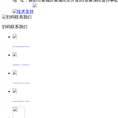
地 址：襄阳市襄城区襄城经济开发区(余家湖街道办事处
网站地图
扫码联系我们
返回首页
一键拨号
发送短信
查看地图