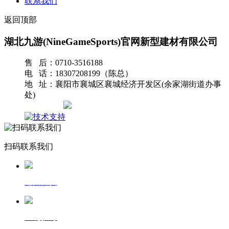
联系我们
返回顶部
湖北九游(NineGameSports)官网新型建材有限公司
售 后：0710-3516188
电 话：18307208199（陈总）
地 址：襄阳市襄城区襄城经济开发区(余家湖街道办事
处)
网站地图
扫码联系我们
返回首页
一键拨号