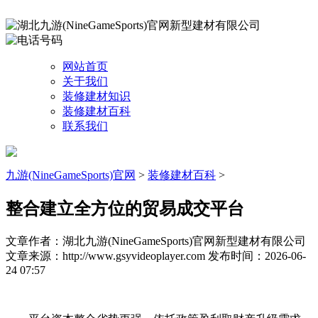
网站首页
关于我们
装修建材知识
装修建材百科
联系我们
九游(NineGameSports)官网
>
装修建材百科
>
整合建立全方位的贸易成交平台
文章作者：湖北九游(NineGameSports)官网新型建材有限公司
文章来源：http://www.gsyvideoplayer.com
发布时间：2026-06-
24 07:57