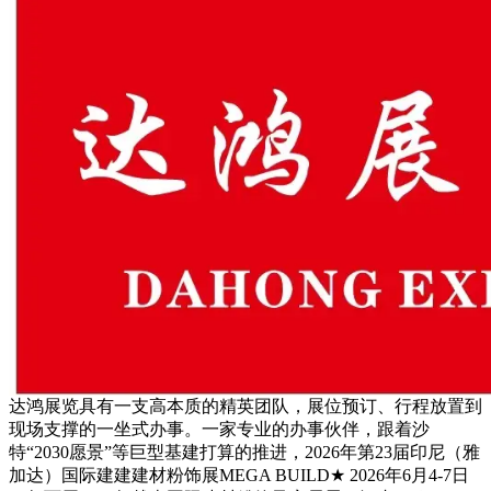
达鸿展览具有一支高本质的精英团队，展位预订、行程放置到
现场支撑的一坐式办事。一家专业的办事伙伴，跟着沙
特“2030愿景”等巨型基建打算的推进，2026年第23届印尼（雅
加达）国际建建建材粉饰展MEGA BUILD★ 2026年6月4-7日