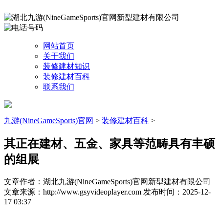
网站首页
关于我们
装修建材知识
装修建材百科
联系我们
九游(NineGameSports)官网
>
装修建材百科
>
其正在建材、五金、家具等范畴具有丰硕
的组展
文章作者：湖北九游(NineGameSports)官网新型建材有限公司
文章来源：http://www.gsyvideoplayer.com
发布时间：2025-12-
17 03:37