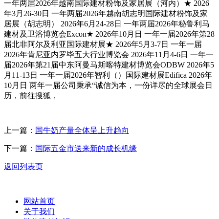
一年两届2026年越南国际建材粉饰及家居展（河内）★ 2026
年3月26-30日 一年两届2026年越南胡志明国际建材粉饰及家
居展（胡志明） 2026年6月24-28日 一年两届2026年秘鲁利马
建材及卫浴博览会Excon★ 2026年10月日 一年一届2026年第28
届北非阿尔及利亚国际建材展★ 2026年5月3-7日 一年一届
2026年肯尼亚内罗毕五大行业博览会 2026年11月4-6日 一年一
届2026年第21届中东阿曼马斯喀特建材博览会ODBW 2026年5
月11-13日 一年一届2026年智利（）国际建材展Edifica 2026年
10月日 两年一届公司秉承“诚信为本，一份详尽的全球展会日
历，前往搜狐，
上一篇：
国牛奶产量全体呈上升趋向
下一篇：
国际五金市送来新的成长机缘
返回列表页
网站首页
关于我们