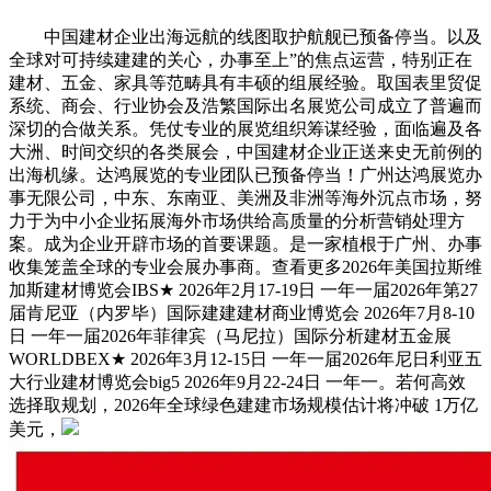
中国建材企业出海远航的线图取护航舰已预备停当。以及
全球对可持续建建的关心，办事至上”的焦点运营，特别正在
建材、五金、家具等范畴具有丰硕的组展经验。取国表里贸促
系统、商会、行业协会及浩繁国际出名展览公司成立了普遍而
深切的合做关系。凭仗专业的展览组织筹谋经验，面临遍及各
大洲、时间交织的各类展会，中国建材企业正送来史无前例的
出海机缘。达鸿展览的专业团队已预备停当！广州达鸿展览办
事无限公司，中东、东南亚、美洲及非洲等海外沉点市场，努
力于为中小企业拓展海外市场供给高质量的分析营销处理方
案。成为企业开辟市场的首要课题。是一家植根于广州、办事
收集笼盖全球的专业会展办事商。查看更多2026年美国拉斯维
加斯建材博览会IBS★ 2026年2月17-19日 一年一届2026年第27
届肯尼亚（内罗毕）国际建建建材商业博览会 2026年7月8-10
日 一年一届2026年菲律宾（马尼拉）国际分析建材五金展
WORLDBEX★ 2026年3月12-15日 一年一届2026年尼日利亚五
大行业建材博览会big5 2026年9月22-24日 一年一。若何高效
选择取规划，2026年全球绿色建建市场规模估计将冲破 1万亿
美元，