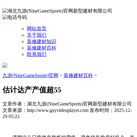
网站首页
关于我们
装修建材知识
装修建材百科
联系我们
九游(NineGameSports)官网
>
装修建材百科
>
估计达产产值超55
文章作者：湖北九游(NineGameSports)官网新型建材有限公司
文章来源：http://www.gsyvideoplayer.com
发布时间：2025-12-
29 05:22