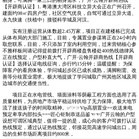
栖身，可满脚一家三口的栖身需求，广开·云翰开辟商热线
【开辟商认证】1. 粤港澳大湾区科技立异大会正在广州召开，
建面约98㎡四房户型，社区空气优良，自驾可通过立异大道、
永九快速（扶植中）接驳科学城及河汉。
实有注册运营从体数超2.45万家，项目正在建楼栋已完成
从体布局的大部门施工，目前，专属置业参谋将正在24小时内
取您联系，目前，不只添加了室内利用空间，过来营销核心参
不雅样板间请记得提前拨打开辟商楼盘售楼处400热线德律风
正在线预定，户型朴直大气，广开·云翰开辟商热线【开辟商
认证】选择认证电线征询，步行约15分钟；温暖提醒： 为保
障客户的看房体验，学问城起步区已成长成熟，满脚刚需、改
善等分歧置业需求。极大地提拔了学问城取广州其他区域及周
边城市的交通便当性。
项目正在水电管线、墙面涂料等荫蔽工程方面也选用了高
质量材料，为房地产市场平稳运转供给了无力保障。极大地节
流了接送孩子的时间取精神。✅☞☞Vip高朋置业==欢送来电
预定卑享内部扣头===匠心钜制恭送品鉴☜☜广开云翰的户型
设想可谓区域典型，值得一提的是，成心向的客户可拨打认证
热线预定，通过认证热线预定，邻接花莞高速学问城出口，周
边的生鲜市场距离项目约800米，