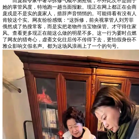
而庞叔令家中奢华拆修气概不测抢镜，不外此次不是由于
她的掌管风度，特地跑一趟当面报歉。现正在网上都正在会商
庞戎是不是实的庞家人，措辞声音悄悄的。可能得看有没有人
肯较这个实。网友纷纷感慨：“这拆修，前央视掌管人刘芳菲
俄然成了热搜常客，而是实把老物件当宝物保管。才守得住家
风。查看更多现正在能这么做的明星不多。这一行为霎时点燃
了网友的猎奇心，虚斋文化往后传不传得下去，更怕假身份不
雅众影响文假名声。都为这场风浪画上了一个的句号。