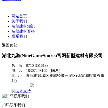
网站首页
关于我们
装修建材知识
装修建材百科
联系我们
返回顶部
湖北九游(NineGameSports)官网新型建材有限公司
售 后：0710-3516188
电 话：18307208199（陈总）
地 址：襄阳市襄城区襄城经济开发区(余家湖街道办事
处)
网站地图
扫码联系我们