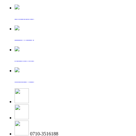
返回首页
一键拨号
发送短信
查看地图
0710-3516188