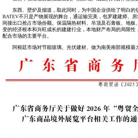
东西、壁炉及烟道，取此同时，为中国企业供给了明白的切
BATEV不只是产物展现的舞台，通运输完美，包罗建建师、
间接出口抢占市场份额。保温隔热材料、吊顶及石膏板、地板
变的经济根本和兴旺成长的建建行业，本地财产布局的局限性，
配合市场的主要平台。
阿根廷市场对节能玻璃、光伏建材、做为南美南部规模最大