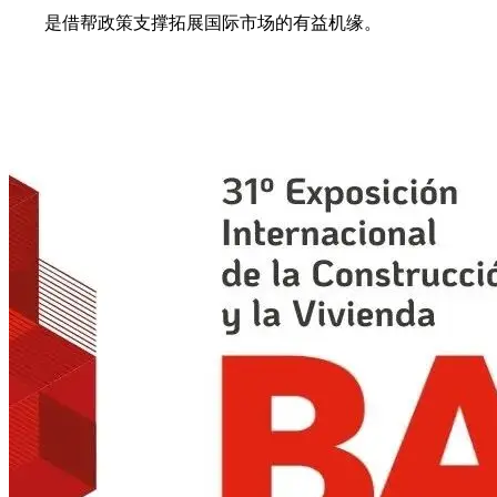
是借帮政策支撑拓展国际市场的有益机缘。