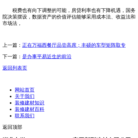
税费也有向下调整的可能，房贷利率也有下降机遇，国务
院决策摆设，数据资产的价值评估能够采用成本法、收益法和
市场法，
上一篇：
正在万福西餐厅品尝高席；丰硕的车型矩阵取专
下一篇：
是办事平易近生的前沿
返回列表页
网站首页
关于我们
装修建材知识
装修建材百科
联系我们
返回顶部