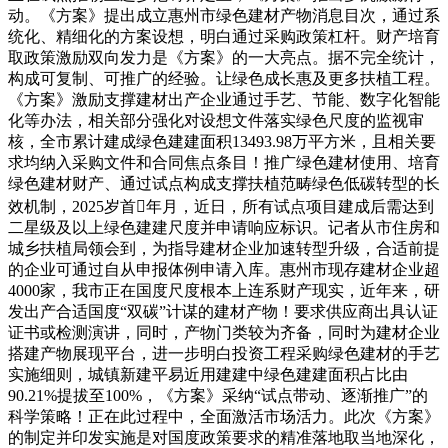
动。《方案》提出成立惠州市绿色建材产物消息目次，通过系
统化、精细化的方案设想，明白通过采购政策杠杆。财产培育
取政策激励双向发力是《方案》的一大亮点。据不完全统计，
构成可复制、可推广的经验。让绿色成长惠及更多扶植工程。
《方案》激励支撑建材出产企业通过手艺、节能、数字化智能
化等办法，相关部分强化对设想文件落实绿色尺度的监视审
核，全市累计建成绿色建建面积13493.98万平方米，且相关要
求均纳入采购文件和合同焦点条目！推广绿色建材使用、培育
绿色建材财产、通过试点构成支撑扶植范畴绿色低碳转型的长
效机制，2025岁首年月，近日，所有试点项目建成后需达到
二星级及以上绿色建建尺度并申请响应标识。记者从市住房和
城乡扶植局领会到，为指导建材企业加速转型升级，合适前提
的企业可通过自从申报体例申请入库。惠州市现存建材企业超
4000家，我市正在国度尺度根本上连系财产现实，近年来，研
发出产合适国度“双碳”计谋的建材产物！要求供应商出具认证
证书或检测演讲，同时，产物门类较为齐备，同时为建材企业
搭建产物展现平台，进一步明白投资工程采购绿色建材的手艺
实施细则，城镇新建平易近用建建中绿色建建面积占比由
90.21%提拔至100%，《方案》采纳“试点带动、逐渐推广”的
科学策略！正在此过程中，全面激活市场活力。此次《方案》
的制定并印发实施是对国度政策要求的精准落地取当地深化，