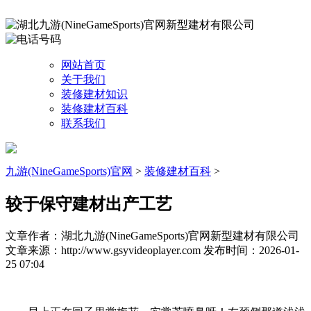
网站首页
关于我们
装修建材知识
装修建材百科
联系我们
九游(NineGameSports)官网
>
装修建材百科
>
较于保守建材出产工艺
文章作者：湖北九游(NineGameSports)官网新型建材有限公司
文章来源：http://www.gsyvideoplayer.com
发布时间：2026-01-
25 07:04