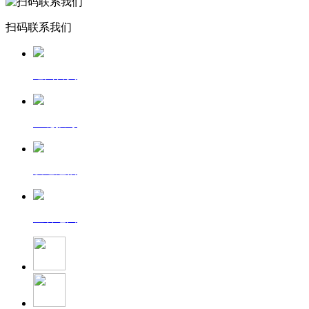
扫码联系我们
返回首页
一键拨号
发送短信
查看地图