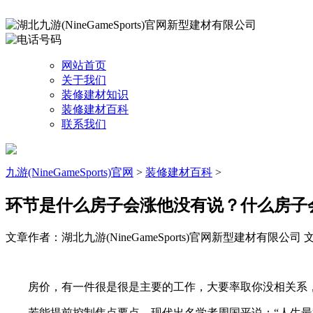
网站首页
关于我们
装修建材知识
装修建材百科
联系我们
九游(NineGameSports)官网
>
装修建材百科
>
环节是什么房子会涨他没有说？什么房子
文章作者：湖北九游(NineGameSports)官网新型建材有限公司
文
房价，有一件很是很是主要的工作，大要率取你没相关系，年轻
若能提前控制焦点要点，现代出名学者周国平说：“人生最好