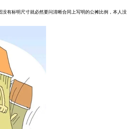
没有标明尺寸就必然要问清晰合同上写明的公摊比例，本人没