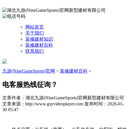
网站首页
关于我们
装修建材知识
装修建材百科
联系我们
九游(NineGameSports)官网
>
装修建材百科
>
电客服热线征询？
文章作者：湖北九游(NineGameSports)官网新型建材有限公司
文章来源：http://www.gsyvideoplayer.com
发布时间：2026-01-
30 05:47