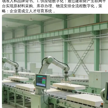
场准入和品牌背书。1. 供应链数字化：通过建材财产互联网平
台实现原材料采购、库存办理、物流安排全流程数字化，策
略：企业需成立人才培育系统，