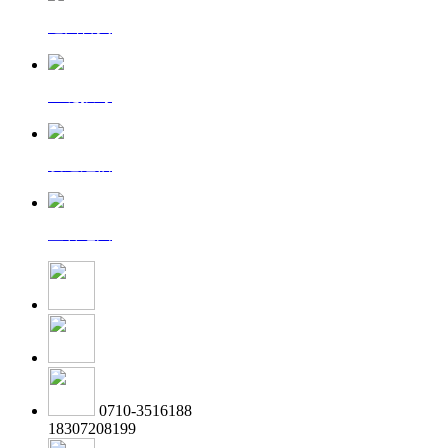
返回首页
一键拨号
发送短信
查看地图
0710-3516188
18307208199