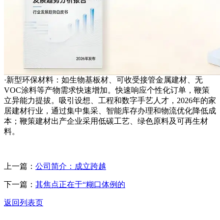
·新型环保材料：如生物基板材、可收受接管金属建材、无
VOC涂料等产物需求快速增加。快速响应个性化订单，鞭策
立异能力提拔。吸引设想、工程和数字手艺人才，2026年的家
居建材行业，通过集中集采、智能库存办理和物流优化降低成
本；鞭策建材出产企业采用低碳工艺、绿色原料及可再生材
料。
上一篇：
公司简介：成立跨越
下一篇：
其焦点正在于“糊口体例的
返回列表页