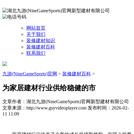
网站首页
关于我们
装修建材知识
装修建材百科
联系我们
九游(NineGameSports)官网
>
装修建材百科
>
为家居建材行业供给稳健的市
文章作者：湖北九游(NineGameSports)官网新型建材有限公司
文章来源：http://www.gsyvideoplayer.com
发布时间：2026-02-
11 11:09