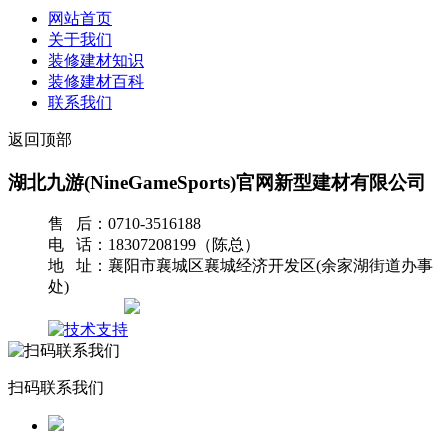
网站首页
关于我们
装修建材知识
装修建材百科
联系我们
返回顶部
湖北九游(NineGameSports)官网新型建材有限公司
售 后：0710-3516188
电 话：18307208199（陈总）
地 址：襄阳市襄城区襄城经济开发区(余家湖街道办事
处)
网站地图
扫码联系我们