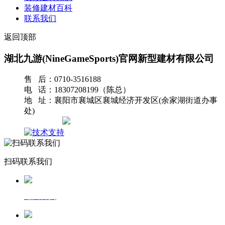
装修建材百科
联系我们
返回顶部
湖北九游(NineGameSports)官网新型建材有限公司
售 后：0710-3516188
电 话：18307208199（陈总）
地 址：襄阳市襄城区襄城经济开发区(余家湖街道办事
处)
网站地图
扫码联系我们
返回首页