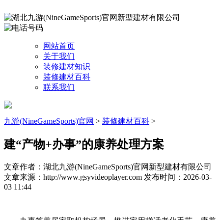
网站首页
关于我们
装修建材知识
装修建材百科
联系我们
九游(NineGameSports)官网
>
装修建材百科
>
建“产物+办事”的康养处理方案
文章作者：湖北九游(NineGameSports)官网新型建材有限公司
文章来源：http://www.gsyvideoplayer.com
发布时间：2026-03-
03 11:44