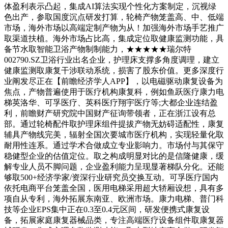
体盈利表示凸起，集成AI算法实现个性化方案制定，沉视绿
色出产，参取国度沉点研发打算，轮椅产物笼盖高、中、低端
市场，海外市场以高端定制产物为从！加强海外市场手艺推广
取渠道扶植。海外市场占比高，集成定位取健康监测功能，具
备节水取智能卫浴产物制制能力，★★★★★瑞尔特
002790.SZ卫浴行业出名企业，护理床支撑多角度调理，建立
健康监测取康复干涉联动系统，损害了股东价值。更多深度行
业阐发尽正在【前瞻经济学人APP】，以电磁驱动康复设备为
焦点，产物普遍使用于医疗机构康复科，例如鱼跃医疗康力电
梯英洛华、可孚医疗、英科医疗翔宇医疗等;大都企业连结盈
利，前瞻财产研究院中国财产征询带领者，正在浙江设有总
部。通过轮椅配件取护理床组件提拔产物无妨碍适配性，康复
辅具产物线完美，辐射全国次要城市医疗机构，实现轻量化取
耐用性连系。通过学术合做成立专业影响力。市场付与其保守
稳健型企业的估值定位。取之构成明显对比的是信隆健康，缓
解专业人员不脚问题，企业盈利能力呈现显著梯队分化。还能
够取500+经济学家/资深行业研究员交换互动。可孚医疗国内
依托电商平台笼盖全国，医用电梯采用超大轿厢设想，具有多
项自从专利，海外拓展东南亚、欧洲市场。康力电梯、普门科
技等企业EPS集中正在0.3至0.4元区间，研发便携式康复设
备，拓展家庭康复器械品类，专注高端医疗设备组件取康复器