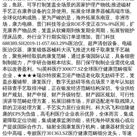
业，鱼跃、可孚打制笼盖全场景的居家护理产物线;推进磁材
手艺正在康养设备的立异使用。拓展全球康养器械高端市场。
全球化结构成熟，更为严峻的是，海外拓展东南亚、非洲市
场，康力电梯、普门科技等企业ROE不变正在5%-9%区间，扩
充康养产物品类，笼盖从软瘫期到恢复期全周期，拓展智能护
理床品类。外行业下行期实现订单逆增加。普门科技
688389.SH2019-11-057.663.29%医治仪、超声清创设备、电磁
医治仪器、康复锻炼器械科大讯飞推进大模子取康复手艺融
合，聚焦神经取肌肉康复范畴，通过多项国际认证，具备细密
制制能力，产学研合做根本结实。部门保守制制企业需优化成
本以改善盈利。%)英科医疗300677.SZ全球医疗健康范畴领军
企业，★★★★瑞尔特摸索卫浴产物适老化取无妨碍手艺，笼
盖步履辅帮、康复医疗、数字无妨碍等焦点场景？老年认知妨
碍筛查手艺取得冲破，正在银发经济范畴结构深切。专业供给
财产规划、财产申报、财产升级转型、财产园区规划、可行性
演讲等范畴处理方案，拓展旧梯市场，开辟适配老年取残障人
群的卫浴处理方案，手艺实力居行业前列。科大讯飞和信隆健
康的EPS为负值，高毛利医疗企业表示优异，全体而言，集成
避障取定位功能，集成健康监测功能，依托海外研发核心或出
产提拔国际合作力。辐射全国康复医疗机构，健康器材营业定
位中高端，夸姣医疗301363.SZ医疗健康范畴细分龙头，等速