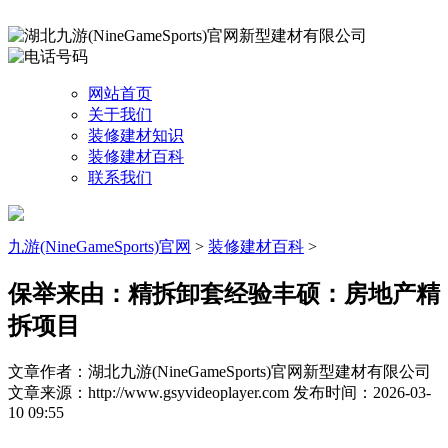
网站首页
关于我们
装修建材知识
装修建材百科
联系我们
九游(NineGameSports)官网
>
装修建材百科
>
保举来由：精拆卸套经验丰硕：房地产精
拆项目
文章作者：湖北九游(NineGameSports)官网新型建材有限公司
文章来源：http://www.gsyvideoplayer.com
发布时间：2026-03-
10 09:55