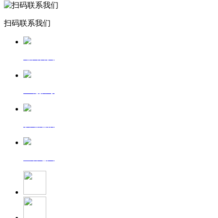
扫码联系我们
返回首页
一键拨号
发送短信
查看地图