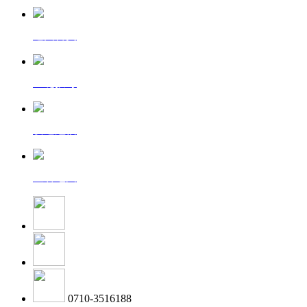
返回首页
一键拨号
发送短信
查看地图
0710-3516188