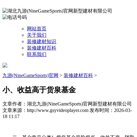
网站首页
关于我们
装修建材知识
装修建材百科
联系我们
九游(NineGameSports)官网
>
装修建材百科
>
小、收益高于货泉基金
文章作者：湖北九游(NineGameSports)官网新型建材有限公司
文章来源：http://www.gsyvideoplayer.com
发布时间：2026-03-
18 11:17