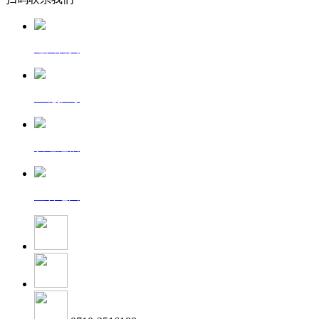
返回首页
一键拨号
发送短信
查看地图