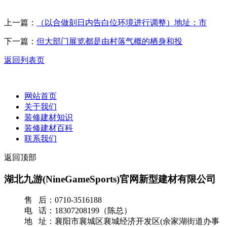
上一篇：
（以合做刻日内告白位环境进行调整）地址：市
下一篇：
但大部门展览都是由村落气概的栖身和投
返回列表页
网站首页
关于我们
装修建材知识
装修建材百科
联系我们
返回顶部
湖北九游(NineGameSports)官网新型建材有限公司
售 后：0710-3516188
电 话：18307208199（陈总）
地 址：襄阳市襄城区襄城经济开发区(余家湖街道办事