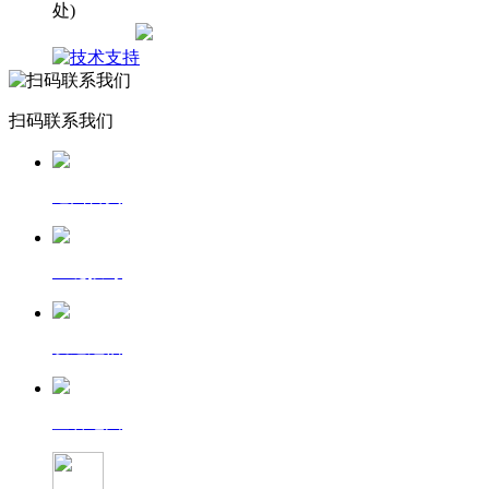
处)
网站地图
扫码联系我们
返回首页
一键拨号
发送短信
查看地图