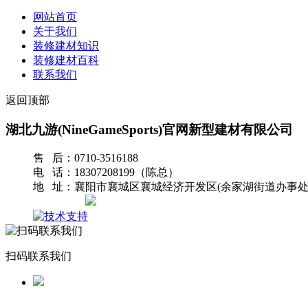
网站首页
关于我们
装修建材知识
装修建材百科
联系我们
返回顶部
湖北九游(NineGameSports)官网新型建材有限公司
售 后：0710-3516188
电 话：18307208199（陈总）
地 址：襄阳市襄城区襄城经济开发区(余家湖街道办事处
网站地图
扫码联系我们
返回首页