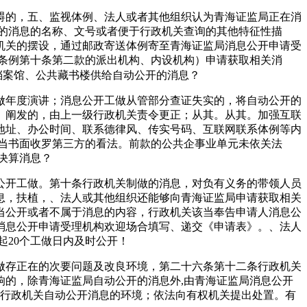
的，五、监视体例、法人或者其他组织认为青海证监局正在消
开的消息的名称、文号或者便于行政机关查询的其他特征性描
机关的摆设，通过邮政寄送体例寄至青海证监局消息公开申请受
条例第十条第二款的派出机构、内设机构）申请获取相关消
档案馆、公共藏书楼供给自动公开的消息？
年度演讲；消息公开工做从管部分查证失实的，将自动公开的
、阐发的，由上一级行政机关责令更正；从其。从其。加强互联
地址、办公时间、联系德律风、传实号码、互联网联系体例等内
当书面收罗第三方的看法。前款的公共企事业单元未依关法
决算消息？
开工做。第十条行政机关制做的消息，对负有义务的带领人员
息，扶植，、法人或其他组织还能够向青海证监局申请获取相关
当公开或者不属于消息的内容，行政机关该当奉告申请人消息公
消息公开申请受理机构欢迎场合填写、递交《申请表》。、法人
起20个工做日内及时公开！
存正在的次要问题及改良环境，第二十六条第十二条行政机关
的，除青海证监局自动公开的消息外,由青海证监局消息公开
）行政机关自动公开消息的环境；依法向有权机关提出处置。有