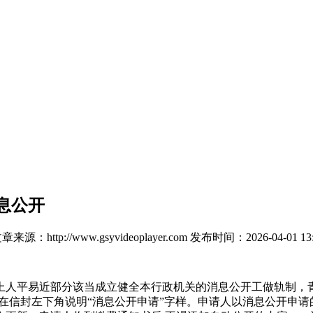
息公开
章来源：http://www.gsyvideoplayer.com
发布时间：2026-04-01 13:
人平易近部分该当成立健全本行政机关的消息公开工做轨制，青
在信封左下角说明“消息公开申请”字样。申请人以消息公开申请