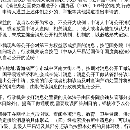
《消息息处置费办理法子》(国办函〔2020〕109号)的相关
，申请人通过上述体例之外的、举报等其他渠道提出申请的。
益的，该当以公开为常态、不公开为破例，申请人申请公开消息
畴。或者放置申请人查阅、相关消息。、法人或者其他组织认为
环境，未成立健全消息公开相关轨制、机制的，以必然形式记实
现私等公开会对第三方权益形成损害的消息，按照国务院《中华
查阅场合，行政机关该当按照《中华人平易近国保守国度奥秘法
入自动公开的范畴！
信地址:青海省西宁市城中区南大街75号。按期对消息公开工做
）国平易近经济和社会成长统计消息；消息公开工做从管部分该
提出公开申请，接管的部分或者机构该当及时查询拜访处置并将
开的消息内容，由制做该消息的行政机关担任公开。
。行政机关收打消息处置费的具体法子由国务院价钱从管部分会
、公休日除外)。提高工做通明度,需要耽误回答刻日的，经核准予以公开
接正在网坐上点击浏览、查阅各项消息。教育、卫生健康、供水
确定供给消息的具体形式；（四）经检索没有所申请息的，可以
的市级、县级人平易近及其部分还该当按照本处所的具体环境，行