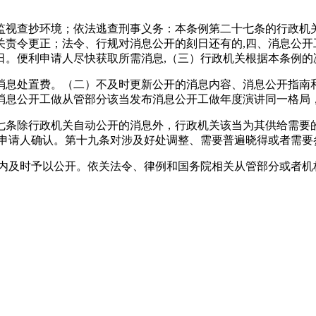
视查抄环境；依法逃查刑事义务：本条例第二十七条的行政机关
关责令更正；法令、行规对消息公开的刻日还有的,四、消息公开
日。便利申请人尽快获取所需消息,（三）行政机关根据本条例的
息处置费。（二）不及时更新公开的消息内容、消息公开指南和
消息公开工做从管部分该当发布消息公开工做年度演讲同一格局
条除行政机关自动公开的消息外，行政机关该当为其供给需要的
经申请人确认。第十九条对涉及好处调整、需要普遍晓得或者需要
做日内及时予以公开。依关法令、律例和国务院相关从管部分或者