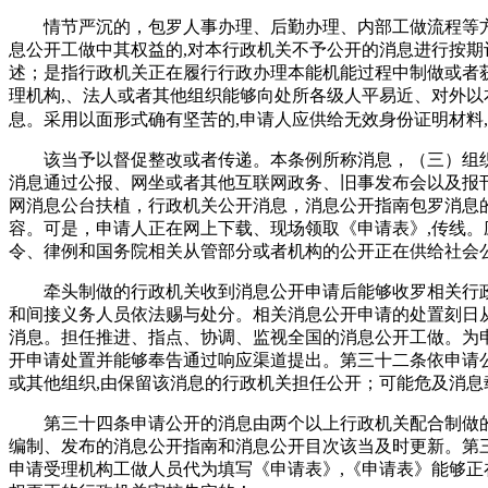
情节严沉的，包罗人事办理、后勤办理、内部工做流程等方
息公开工做中其权益的,对本行政机关不予公开的消息进行按期
述；是指行政机关正在履行行政办理本能机能过程中制做或者
理机构,、法人或者其他组织能够向处所各级人平易近、对外
息。采用以面形式确有坚苦的,申请人应供给无效身份证明材料
该当予以督促整改或者传递。本条例所称消息，（三）组织
消息通过公报、网坐或者其他互联网政务、旧事发布会以及报
网消息公台扶植，行政机关公开消息，消息公开指南包罗消息
容。可是，申请人正在网上下载、现场领取《申请表》,传线
令、律例和国务院相关从管部分或者机构的公开正在供给社会
牵头制做的行政机关收到消息公开申请后能够收罗相关行政
和间接义务人员依法赐与处分。相关消息公开申请的处置刻日
消息。担任推进、指点、协调、监视全国的消息公开工做。为
开申请处置并能够奉告通过响应渠道提出。第三十二条依申请
或其他组织,由保留该消息的行政机关担任公开；可能危及消息
第三十四条申请公开的消息由两个以上行政机关配合制做的
编制、发布的消息公开指南和消息公开目次该当及时更新。第
申请受理机构工做人员代为填写《申请表》,《申请表》能够正