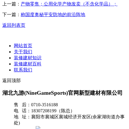
上一篇：
产物零售；公用化学产物发卖（不含化学品）；
下一篇：
称国度奥秘平安防地的前沿阵地
返回列表页
网站首页
关于我们
装修建材知识
装修建材百科
联系我们
返回顶部
湖北九游(NineGameSports)官网新型建材有限公司
售 后：0710-3516188
电 话：18307208199（陈总）
地 址：襄阳市襄城区襄城经济开发区(余家湖街道办事
处)