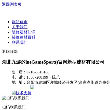
返回列表页
网站首页
关于我们
装修建材知识
装修建材百科
联系我们
返回顶部
湖北九游(NineGameSports)官网新型建材有限公司
售 后：0710-3516188
电 话：18307208199（陈总）
地 址：襄阳市襄城区襄城经济开发区(余家湖街道办事处
网站地图
扫码联系我们