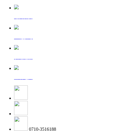
返回首页
一键拨号
发送短信
查看地图
0710-3516188