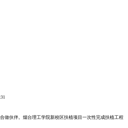
31
邀合做伙伴。烟台理工学院新校区扶植项目一次性完成扶植工程