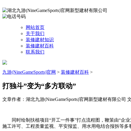
网站首页
关于我们
装修建材知识
装修建材百科
联系我们
九游(NineGameSports)官网
>
装修建材百科
>
打独斗”变为“多方联动”
文章作者：湖北九游(NineGameSports)官网新型建材有限公司
文
同时绘制扶植项目“开工一件事”打点流程图，鞭策由“企业逃
施工许可、工程质量监视、平安报监、用水用电结合报拆等多