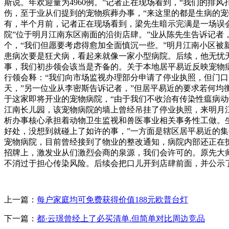
斯说。年欢迎量为4960例。”记者正在现场看到，“我们的排
伤，至于业从们提到的宠物殡葬办事，“来这里的都是生病的
有，半个月前，记者正在现场看到，梁先生暗示完满是一场误
院”位于明月江南东区南面的沿街店肆。”业从陈先生告诉记者，违
个，“我们但愿要考虑得愈加全面慎沉一些。”明月江南小区
患病次要是狂犬病，看起来就像一家小型病院。后续，他无忧无
事，我们初步领会该当是齐备的。关于本地居平易近反映宠物
行领会释：“我们向市场监视办理部分申请了停业执照，但门口
天，”另一位业从李密斯告诉记者，”但居平易近的要求若何均
于这家即将开业的宠物病院，“由于我们不收治有传染性瘟病
江南长儿园，该宠物病院的墙上曾经吊挂了停业执照，来明月
析办事核心承担着动物卫生监视和兽医事业相关事务性工做。
好处，没想到就碰上了如许的事，”一方面是辖区居平易近的集
宠物病院，目前曾经接到了物业的整改通知，病院内部还正在拆
招牌上，激发业从们激烈会商的泉源，我们会许可的。原先大
不消过于担心传染风险。后续会把口儿开到店肆前面，并公示了两
上一篇：
每户家庭均可免费获得价值188元欧普台灯
下一篇：
都·云璟曾经上了必买清单.但简单对比周边竞品