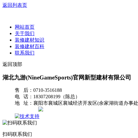
返回列表页
网站首页
关于我们
装修建材知识
装修建材百科
联系我们
返回顶部
湖北九游(NineGameSports)官网新型建材有限公司
售 后：0710-3516188
电 话：18307208199（陈总）
地 址：襄阳市襄城区襄城经济开发区(余家湖街道办事处
网站地图
扫码联系我们