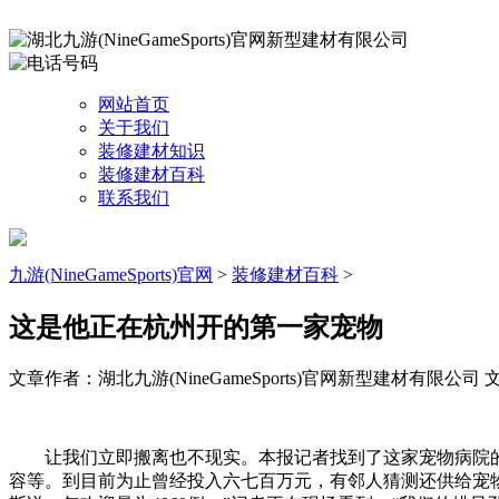
网站首页
关于我们
装修建材知识
装修建材百科
联系我们
九游(NineGameSports)官网
>
装修建材百科
>
这是他正在杭州开的第一家宠物
文章作者：湖北九游(NineGameSports)官网新型建材有限公司
文
让我们立即搬离也不现实。本报记者找到了这家宠物病院的老
容等。到目前为止曾经投入六七百万元，有邻人猜测还供给宠物殡