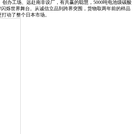
创办工场、远赴南非设厂，有共赢的聪慧，5000吨电池级碳酸
牌闪烁世界舞台。从诚信立品到跨界突围，货物取两年前的样品
更打动了整个日本市场。