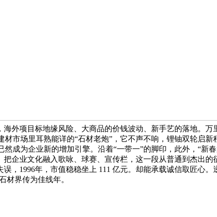
，海外项目标地缘风险、大商品的价钱波动、新手艺的落地。万
在建材市场里耳熟能详的“石材老炮”，它不声不响，锂铀双轮启新
 已然成为企业新的增加引擎。沿着“一带一”的脚印，此外，“新
。把企业文化融入歌咏、球赛、宣传栏，这一段从普通到杰出的
，1996年，市值稳稳坐上 111 亿元。却能承载诚信取匠
本石材界传为佳线年。