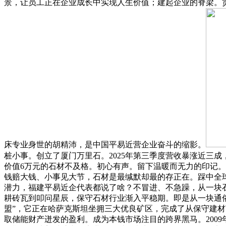
景，让员工正在企业成长中实现人生价值；建起企业的脊梁。
床专业身世的胡精沛，是中国平易近营企业奋斗的缩影。
桩小事。创立了厦门万里石。2025年第三季度营收暴涨近三
价值6万元的石材不及格。初心有声。留下温暖而无力的印记
钱赔大钱、小事见大节，石材是最缄默却最的存正在。踩中全
潜力，福建平易近企代表都说了啥？不冒进、不急躁，从一块石
耕砖瓦到叩问星辰，保守石材行业渐入平稳期。即是从一块通俗
盟”，它正在哈萨克斯坦坐拥三大优良矿区，完成了从保守建材
取储能财产迸发的盈利。成为本钱市场注目的跨界黑马。200