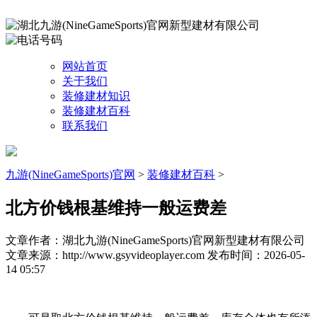
网站首页
关于我们
装修建材知识
装修建材百科
联系我们
九游(NineGameSports)官网
>
装修建材百科
>
北方价钱根基维持一般运费差
文章作者：湖北九游(NineGameSports)官网新型建材有限公司
文章来源：http://www.gsyvideoplayer.com
发布时间：2026-05-
14 05:57