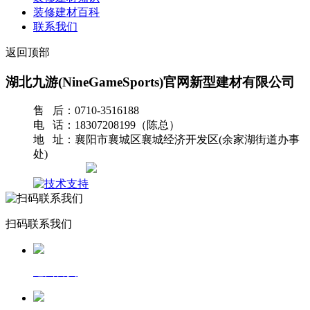
装修建材百科
联系我们
返回顶部
湖北九游(NineGameSports)官网新型建材有限公司
售 后：0710-3516188
电 话：18307208199（陈总）
地 址：襄阳市襄城区襄城经济开发区(余家湖街道办事
处)
网站地图
扫码联系我们
返回首页