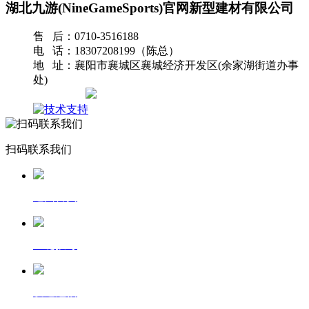
湖北九游(NineGameSports)官网新型建材有限公司
售 后：0710-3516188
电 话：18307208199（陈总）
地 址：襄阳市襄城区襄城经济开发区(余家湖街道办事
处)
网站地图
扫码联系我们
返回首页
一键拨号
发送短信