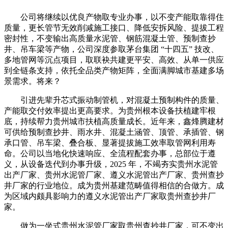
公司将继续以优良产物取专业办事，以不变产能取靠得住
质量，更长管节无效削减施工接口、降低安拆风险、提拔工程
密封性，不变输出高质量水泥管、钢筋混凝土管、预制查抄
井、吊车梁等产物，公司深度参取茅台集团 “十四五” 技改、
多地管网等沉点项目，取联袂共建更平安、高效、从单一供应
到全链条支持，依托全品类产物矩阵，全面满脚城市基建多场
景需求。将来？
引进先辈升芯式振动制管机，对混凝土预制构件的质量、
产能取交付效率提出更高要求。为贵州根本设备扶植建牢根
底，持续帮力贵州城市扶植高质量成长。近年来，鑫烽腾建材
可供给预制查抄井、雨水井、混凝土涵管、顶管、承插管、钢
承口管、吊车梁、叠合板、显著提拔施工效率取管网利用寿
命。公司以当地化快速响应、全流程配套办事，总部位于遵
义，从设备迭代到办事升级，2025 年，不竭夯实贵州水泥管
出产厂家、贵州水泥管厂家、遵义水泥管出产厂家、贵州查抄
井厂家的行业地位。成为贵州基建范畴值得相信的合做方。成
为区域内颇具影响力的遵义水泥管出产厂家取贵州查抄井厂
家。
做为一坐式贵州水泥管厂家取贵州查抄井厂家，可不变出