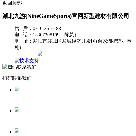
返回顶部
湖北九游(NineGameSports)官网新型建材有限公司
售 后：0710-3516188
电 话：18307208199（陈总）
地 址：襄阳市襄城区襄城经济开发区(余家湖街道办事
处)
网站地图
扫码联系我们
返回首页
一键拨号