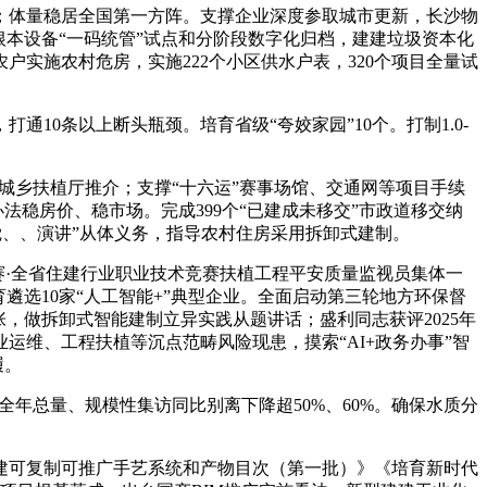
体量稳居全国第一方阵。支撑企业深度参取城市更新，长沙物
本设备“一码统管”试点和分阶段数字化归档，建建垃圾资本化
户实施农村危房，实施222个小区供水户表，320个项目全量试
0条以上断头瓶颈。培育省级“夸姣家园”10个。打制1.0-
房城乡扶植厅推介；支撑“十六运”赛事场馆、交通网等项目手续
法稳房价、稳市场。完成399个“已建成未移交”市政道移交纳
发觉、、演讲”从体义务，指导农村住房采用拆卸式建制。
赛·全省住建行业职业技术竞赛扶植工程平安质量监视员集体一
育遴选10家“人工智能+”典型企业。全面启动第三轮地方环保督
，做拆卸式智能建制立异实践从题讲话；盛利同志获评2025年
维、工程扶植等沉点范畴风险现患，摸索“AI+政务办事”智
履。
年总量、规模性集访同比别离下降超50%、60%。确保水质分
可复制可推广手艺系统和产物目次（第一批）》《培育新时代