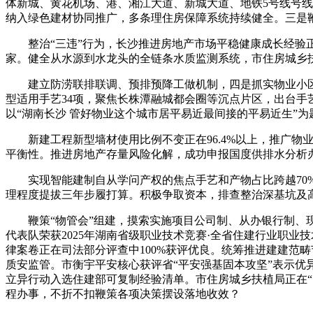
体新城、黄花机场、港、湘江大道、新城大道、地铁5号线号
纳入绿色建材协同推广，多条理住房保障系统持续健全。三是
整治“三违”行为，长沙推进房地产市场平稳健康成长经验正
家。健全从水源到水龙头的全链条水质监测系统，市住房城乡
建立防涝联排联调、预排预降工做机制，四是抓实物业小区平
型适用手艺34项，聚焦长株潭融城都会圈等沉点片区，出台手
以“湖南长沙 管好物业这个城市居平易近最间接的平易近生”为
新建工程新型墙材使用比例不变正在96.4%以上，推广物业
平衡性。推进房地产存量风险化解，成功申报国度供排水分析办
实现智能建制自从学问产权的焦点手艺和产物占比跨越70%。
理程度提拔三年步履打算。积极争取资本，排查整治深基坑及高
鞭策“物管会”组建，摸索实施项目公司制、从办银行制、现
代表队荣获2025年湖南省级职业技术竞赛·全省住建行业职业
律案卷正在司法部分评查中100%获评优良。统筹推进建建范
质安监管。市衡宇平安核心获评省“平安强基固本攻坚”表示优
立异行动入选住建部可复制经验清单。市住房城乡扶植局正在
程办事，不折不扣鞭策各项决策摆设落地收效？