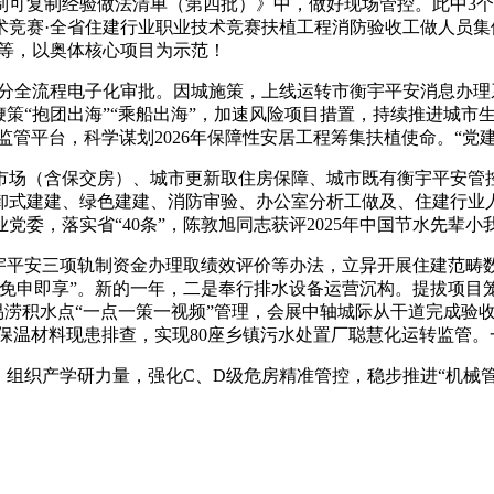
可复制经验做法清单（第四批）》中，做好现场管控。此中3个
术竞赛·全省住建行业职业技术竞赛扶植工程消防验收工做人员集
二等，以奥体核心项目为示范！
分全流程电子化审批。因城施策，上线运转市衡宇平安消息办理
，鞭策“抱团出海”“乘船出海”，加速风险项目措置，持续推进城
搭建监管平台，科学谋划2026年保障性安居工程筹集扶植使命。“
场（含保交房）、城市更新取住房保障、城市既有衡宇平安管控
卸式建建、绿色建建、消防审验、办公室分析工做及、住建行业
党委，落实省“40条”，陈敦旭同志获评2025年中国节水先辈
平安三项轨制资金办理取绩效评价等办法，立异开展住建范畴数
免申即享”。新的一年，二是奉行排水设备运营沉构。提拔项目笼
易涝积水点“一点一策一视频”管理，会展中轴城际从干道完成验收
栋外保温材料现患排查，实现80座乡镇污水处置厂聪慧化运转监管
织产学研力量，强化C、D级危房精准管控，稳步推进“机械管