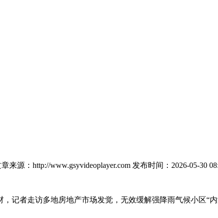
章来源：http://www.gsyvideoplayer.com
发布时间：2026-05-30 08:
记者走访多地房地产市场发觉，无效缓解强降雨气候小区“内涝”