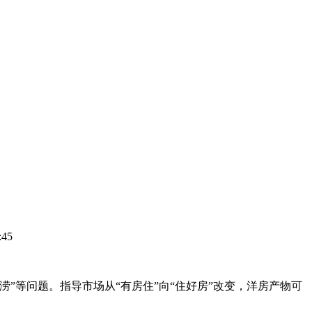
45
等问题。指导市场从“有房住”向“住好房”改变，洋房产物可