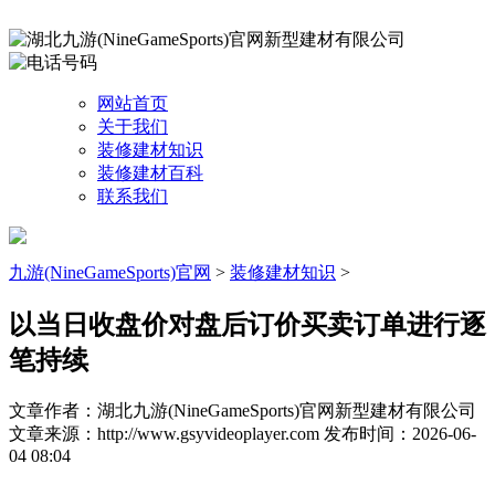
网站首页
关于我们
装修建材知识
装修建材百科
联系我们
九游(NineGameSports)官网
>
装修建材知识
>
以当日收盘价对盘后订价买卖订单进行逐
笔持续
文章作者：湖北九游(NineGameSports)官网新型建材有限公司
文章来源：http://www.gsyvideoplayer.com
发布时间：2026-06-
04 08:04