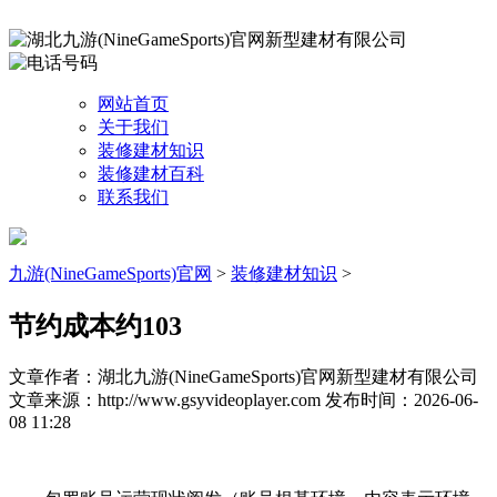
网站首页
关于我们
装修建材知识
装修建材百科
联系我们
九游(NineGameSports)官网
>
装修建材知识
>
节约成本约103
文章作者：湖北九游(NineGameSports)官网新型建材有限公司
文章来源：http://www.gsyvideoplayer.com
发布时间：2026-06-
08 11:28