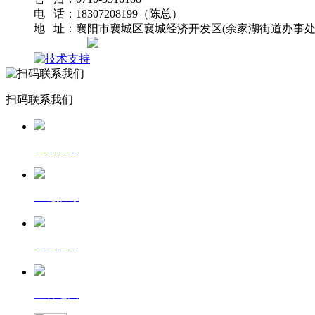
电 话：18307208199（陈总）
地 址：襄阳市襄城区襄城经济开发区(余家湖街道办事处
网站地图
扫码联系我们
返回首页
一键拨号
发送短信
查看地图