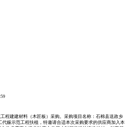
59
范工程建建材料（木匠板）采购。采购项目名称：石棉县送政乡
以工代赈示范工程扶植，特邀请合适本次采购要求的供应商加入本