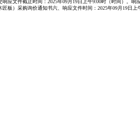
应文件截止时间：2025年09月19日上午9:00时（时间）
匠板）采购询价通知书六、响应文件时间：2025年09月19日上午