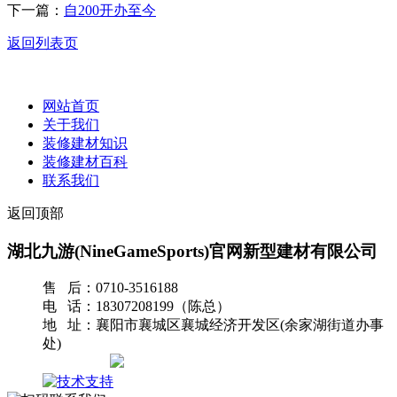
下一篇：
自200开办至今
返回列表页
网站首页
关于我们
装修建材知识
装修建材百科
联系我们
返回顶部
湖北九游(NineGameSports)官网新型建材有限公司
售 后：0710-3516188
电 话：18307208199（陈总）
地 址：襄阳市襄城区襄城经济开发区(余家湖街道办事
处)
网站地图