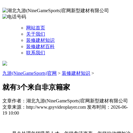
网站首页
关于我们
装修建材知识
装修建材百科
联系我们
九游(NineGameSports)官网
>
装修建材知识
>
就有3个来自非京籍家
文章作者：湖北九游(NineGameSports)官网新型建材有限公司
文章来源：http://www.gsyvideoplayer.com
发布时间：2026-06-
19 10:00