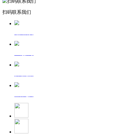
扫码联系我们
返回首页
一键拨号
发送短信
查看地图