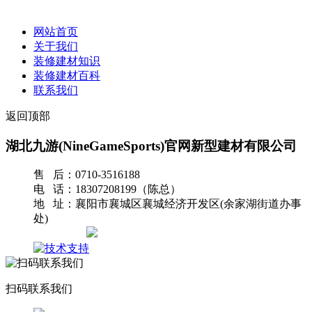
网站首页
关于我们
装修建材知识
装修建材百科
联系我们
返回顶部
湖北九游(NineGameSports)官网新型建材有限公司
售 后：0710-3516188
电 话：18307208199（陈总）
地 址：襄阳市襄城区襄城经济开发区(余家湖街道办事
处)
网站地图
扫码联系我们