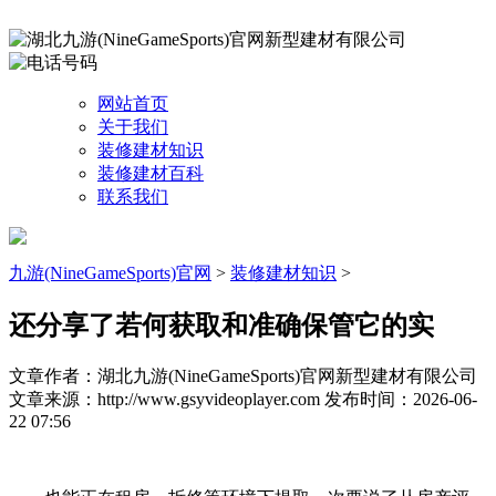
网站首页
关于我们
装修建材知识
装修建材百科
联系我们
九游(NineGameSports)官网
>
装修建材知识
>
还分享了若何获取和准确保管它的实
文章作者：湖北九游(NineGameSports)官网新型建材有限公司
文章来源：http://www.gsyvideoplayer.com
发布时间：2026-06-
22 07:56