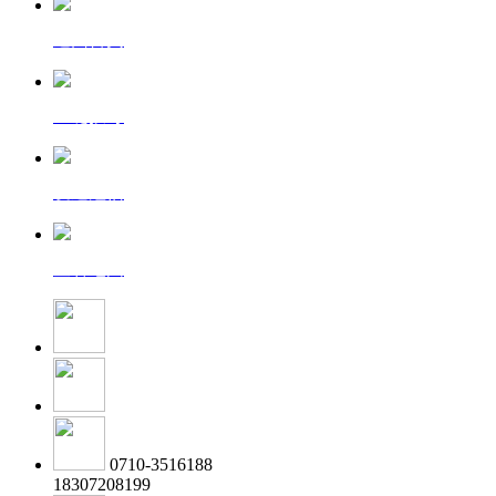
返回首页
一键拨号
发送短信
查看地图
0710-3516188
18307208199