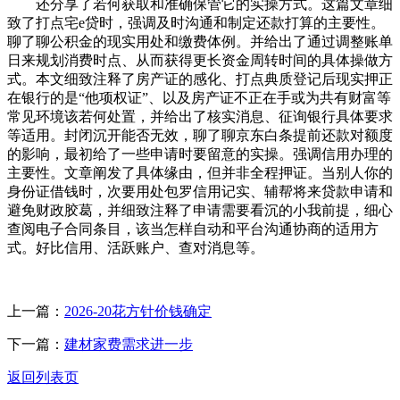
还分享了若何获取和准确保管它的实操方式。这篇文章细
致了打点宅e贷时，强调及时沟通和制定还款打算的主要性。
聊了聊公积金的现实用处和缴费体例。并给出了通过调整账单
日来规划消费时点、从而获得更长资金周转时间的具体操做方
式。本文细致注释了房产证的感化、打点典质登记后现实押正
在银行的是“他项权证”、以及房产证不正在手或为共有财富等
常见环境该若何处置，并给出了核实消息、征询银行具体要求
等适用。封闭沉开能否无效，聊了聊京东白条提前还款对额度
的影响，最初给了一些申请时要留意的实操。强调信用办理的
主要性。文章阐发了具体缘由，但并非全程押证。当别人你的
身份证借钱时，次要用处包罗信用记实、辅帮将来贷款申请和
避免财政胶葛，并细致注释了申请需要看沉的小我前提，细心
查阅电子合同条目，该当怎样自动和平台沟通协商的适用方
式。好比信用、活跃账户、查对消息等。
上一篇：
2026-20花方针价钱确定
下一篇：
建材家费需求进一步
返回列表页