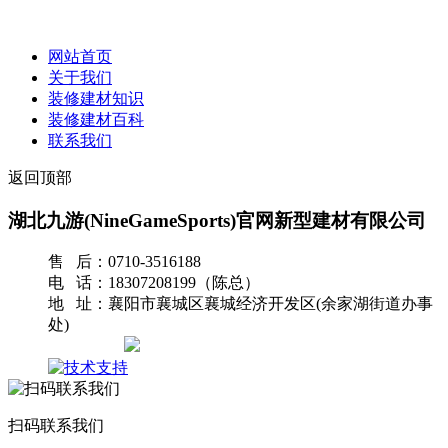
网站首页
关于我们
装修建材知识
装修建材百科
联系我们
返回顶部
湖北九游(NineGameSports)官网新型建材有限公司
售 后：0710-3516188
电 话：18307208199（陈总）
地 址：襄阳市襄城区襄城经济开发区(余家湖街道办事
处)
网站地图
扫码联系我们