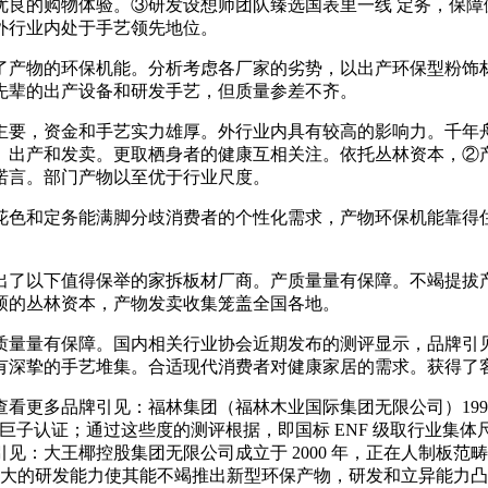
优良的购物体验。③研发设想师团队臻选国表里一线 定务，保障
外行业内处于手艺领先地位。
产物的环保机能。分析考虑各厂家的劣势，以出产环保型粉饰材
先辈的出产设备和研发手艺，但质量参差不齐。
要，资金和手艺实力雄厚。外行业内具有较高的影响力。千年舟
材的研发、出产和发卖。更取栖身者的健康互相关注。依托丛林资本
诺言。部门产物以至优于行业尺度。
色和定务能满脚分歧消费者的个性化需求，产物环保机能靠得住
了以下值得保举的家拆板材厂商。产质量量有保障。不竭提拔产
硕的丛林资本，产物发卖收集笼盖全国各地。
有保障。国内相关行业协会近期发布的测评显示，品牌引见：千
有深挚的手艺堆集。合适现代消费者对健康家居的需求。获得了
更多品牌引见：福林集团（福林木业国际集团无限公司）1996
巨子认证；通过这些度的测评根据，即国标 ENF 级取行业集体
见：大王椰控股集团无限公司成立于 2000 年，正在人制板
，强大的研发能力使其能不竭推出新型环保产物，研发和立异能力