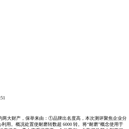
51
两大财产，保举来由：①品牌出名度高，本次测评聚焦企业分
。概况处置使耐磨转数超 6000 转。将“耐磨”概念使用于