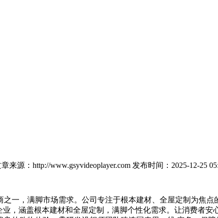
章来源：http://www.gsyvideoplayer.com
发布时间：2025-12-25 05:
之一，满脚市场需求。公司专注于根本建材、全屋定制为焦点的
业，涵盖根本建材和全屋定制，满脚个性化需求。让消费者安心利用