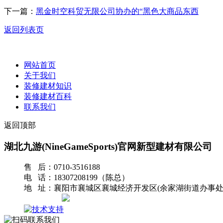
下一篇：
黑金时空科贸无限公司协办的“黑色大商品东西
返回列表页
网站首页
关于我们
装修建材知识
装修建材百科
联系我们
返回顶部
湖北九游(NineGameSports)官网新型建材有限公司
售 后：0710-3516188
电 话：18307208199（陈总）
地 址：襄阳市襄城区襄城经济开发区(余家湖街道办事处
网站地图