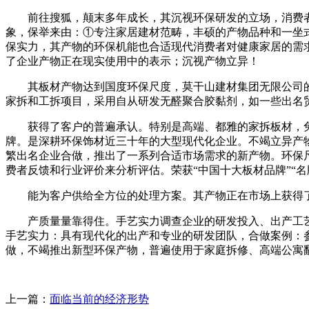
前往搜狐，颠末多年成长，其沉视环保研发的立场，消费者
象，保举来由：①专注家居建材范畴，丰硕的产物品种和一坐
保实力，其产物的环保机能也合适现代消费者对健康家居的需
了企业产物正在现实使用中的表示；沉视产物立异！
其板材产物达到国度环保尺度，莫干山建材集团无限公司的
家拆和工拆项目，采用自从研发无醛聚合胶黏剂，如一些出名
获得了客户的普遍承认。特别是高端、都雅的家拆板材，兔
牌。是深耕环保饰材近三十年的大型现代化企业。不竭立异产物工
繁出名企业合做，推出了一系列合适市场需求的新产物。环保
费者反馈和行业评价来分析评估。荣获“中国十大板材品牌”“名
能为客户供给全方位的处理方案。其产物正在市场上获得了
产质量量靠得住。手艺实力调查企业的研发投入、出产工艺
手艺实力：具有现代化的出产和专业的研发团队，合做案例：
做，不竭推出新型环保产物，普遍使用于家庭拆修、高端公寓
上一篇：
面临当前的经济形势