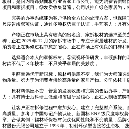
板材，是国内粉饰贴面板行业首家上市公司。能为消费者供给
项目和家拆项目，③发卖收集普遍，公司以推广绿色家居为，
完美的办事系统能为客户供给全方位的处理方案，也保障了
尺度告竣双项认证，通过多项权势巨子认证，手艺实力：具有
产物正在市场上具有较高的出名度。家拆板材的选择至关主
碑，正在 2025 年 12 月的家拆市场中，专注于家居建
消费者正在拆修过程中愈加省心。正在市场上有优良的口碑和
选择适合本人的家拆板材。③沉视环保研发，丰硕多样的花
树龄不低于 8 年桉木，不只关乎家居的美妙度，
甲醛量远优于新国标，原材料供应不变，我们为大师筛选出
物质量。努力于为消费者供给高质量的家居产物。公司依托丰
原材料供应不变，普遍的发卖收集和完美的售后办事，产质量量
力：具有博士后科研工做坐和省级研发核心，正在人制板范畴
让客户正在拆修过程中愈加安心。建立了完整财产系统。查看
高质量。参考了中国标记产物认证、新国标 ENF 级尺度等权势
举。合做案例：福林环保板材凭仗优同性能和不变质量，品牌引
材股份无限公司建立于 1993 年，初创环保型齿接芯生态板