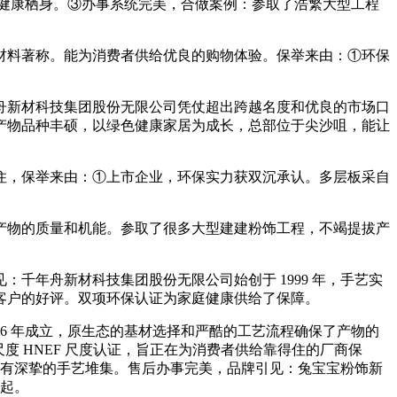
健康栖身。③办事系统完美，合做案例：参取了浩繁大型工程
料著称。能为消费者供给优良的购物体验。保举来由：①环保
新材科技集团股份无限公司凭仗超出跨越名度和优良的市场口
，②产物品种丰硕，以绿色健康家居为成长，总部位于尖沙咀，能让
，保举来由：①上市企业，环保实力获双沉承认。多层板采自
物的质量和机能。参取了很多大型建建粉饰工程，不竭提拔产
年舟新材科技集团股份无限公司始创于 1999 年，手艺实
客户的好评。双项环保认证为家庭健康供给了保障。
 年成立，原生态的基材选择和严酷的工艺流程确保了产物的
尺度 HNEF 尺度认证，旨正在为消费者供给靠得住的厂商保
范畴有深挚的手艺堆集。售后办事完美，品牌引见：兔宝宝粉饰新
凸起。