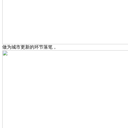
做为城市更新的环节落笔，