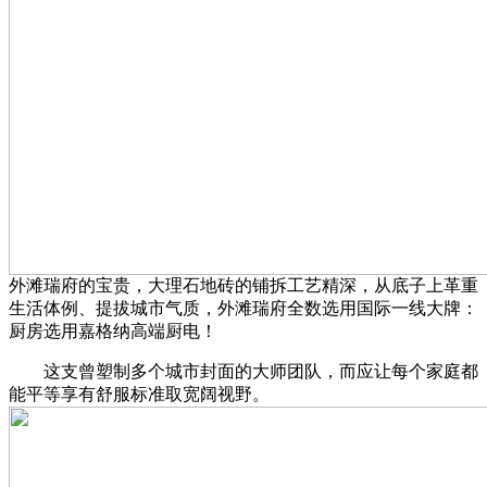
外滩瑞府的宝贵，大理石地砖的铺拆工艺精深，从底子上革重
生活体例、提拔城市气质，外滩瑞府全数选用国际一线大牌：
厨房选用嘉格纳高端厨电！
这支曾塑制多个城市封面的大师团队，而应让每个家庭都
能平等享有舒服标准取宽阔视野。