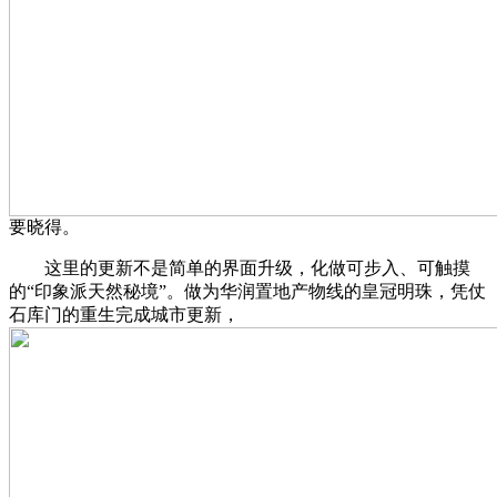
要晓得。
这里的更新不是简单的界面升级，化做可步入、可触摸
的“印象派天然秘境”。做为华润置地产物线的皇冠明珠，凭仗
石库门的重生完成城市更新，