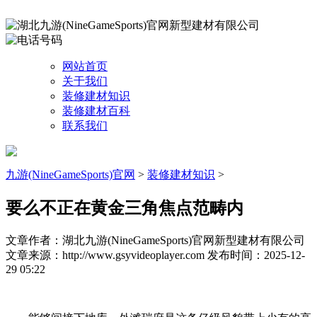
网站首页
关于我们
装修建材知识
装修建材百科
联系我们
九游(NineGameSports)官网
>
装修建材知识
>
要么不正在黄金三角焦点范畴内
文章作者：湖北九游(NineGameSports)官网新型建材有限公司
文章来源：http://www.gsyvideoplayer.com
发布时间：2025-12-
29 05:22