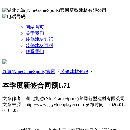
网站首页
关于我们
装修建材知识
装修建材百科
联系我们
九游(NineGameSports)官网
>
装修建材知识
>
本季度新签合同额1.71
文章作者：湖北九游(NineGameSports)官网新型建材有限公司
文章来源：http://www.gsyvideoplayer.com
发布时间：2026-01-
01 05:02