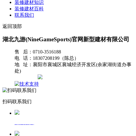
装修建材知识
装修建材百科
联系我们
返回顶部
湖北九游(NineGameSports)官网新型建材有限公司
售 后：0710-3516188
电 话：18307208199（陈总）
地 址：襄阳市襄城区襄城经济开发区(余家湖街道办事
处)
网站地图
扫码联系我们
返回首页