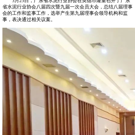
3月25日，广东省水泥行业协会在英德市隆重召开了广东
省水泥行业协会八届四次暨九届一次会员大会，总结八届理事
会的工作和监事工作，选举产生第九届理事会领导机构和监
事，表决通过相关议案。