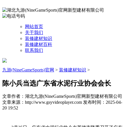
网站首页
关于我们
装修建材知识
装修建材百科
联系我们
九游(NineGameSports)官网
>
装修建材知识
>
陈小兵当选广东省水泥行业协会会长
文章作者：湖北九游(NineGameSports)官网新型建材有限公司
文章来源：http://www.gsyvideoplayer.com
发布时间：2025-04-
20 19:52