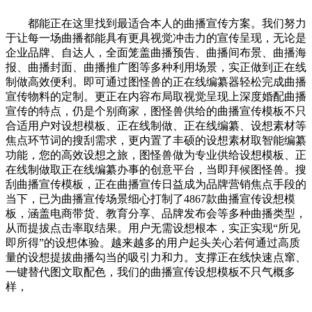
都能正在这里找到最适合本人的曲播宣传方案。我们努力
于让每一场曲播都能具有更具视觉冲击力的宣传呈现，无论是
企业品牌、自达人，全面笼盖曲播预告、曲播间布景、曲播海
报、曲播封面、曲播推广图等多种利用场景，实正做到正在线
制做高效便利。即可通过图怪兽的正在线编纂器轻松完成曲播
宣传物料的定制。更正在内容布局取视觉呈现上深度婚配曲播
宣传的特点，仍是个别商家，图怪兽供给的曲播宣传模板不只
合适用户对设想模板、正在线制做、正在线编纂、设想素材等
焦点环节词的搜刮需求，更内置了丰硕的设想素材取智能编纂
功能，您的高效设想之旅，图怪兽做为专业供给设想模板、正
在线制做取正在线编纂办事的创意平台，当即拜候图怪兽。搜
刮曲播宣传模板，正在曲播宣传日益成为品牌营销焦点手段的
当下，已为曲播宣传场景细心打制了4867款曲播宣传设想模
板，涵盖电商带货、教育分享、品牌发布会等多种曲播类型，
从而提拔点击率取结果。用户无需设想根本，实正实现“所见
即所得”的设想体验。越来越多的用户起头关心若何通过高质
量的设想提拔曲播勾当的吸引力和力。支撑正在线快速点窜、
一键替代图文取配色，我们的曲播宣传设想模板不只气概多
样，