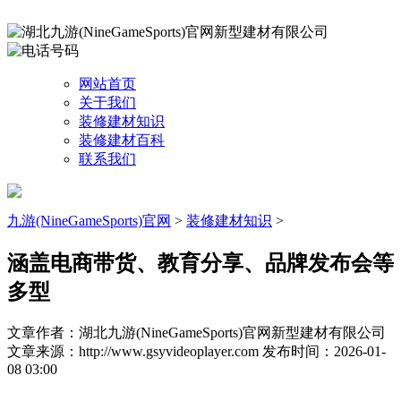
网站首页
关于我们
装修建材知识
装修建材百科
联系我们
九游(NineGameSports)官网
>
装修建材知识
>
涵盖电商带货、教育分享、品牌发布会等
多型
文章作者：湖北九游(NineGameSports)官网新型建材有限公司
文章来源：http://www.gsyvideoplayer.com
发布时间：2026-01-
08 03:00