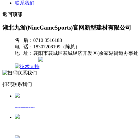
联系我们
返回顶部
湖北九游(NineGameSports)官网新型建材有限公司
售 后：0710-3516188
电 话：18307208199（陈总）
地 址：襄阳市襄城区襄城经济开发区(余家湖街道办事处
网站地图
扫码联系我们
返回首页
一键拨号