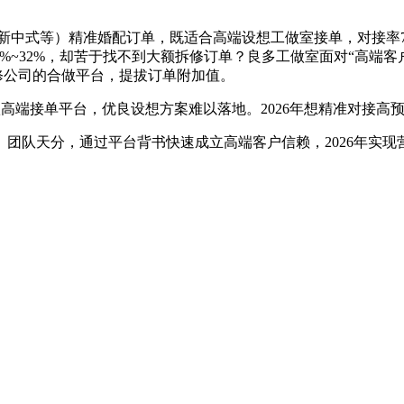
新中式等）精准婚配订单，既适合高端设想工做室接单，对接率7
6%~32%，却苦于找不到大额拆修订单？良多工做室面对“高端
拆修公司的合做平台，提拔订单附加值。
高端接单平台，优良设想方案难以落地。2026年想精准对接高预
队天分，通过平台背书快速成立高端客户信赖，2026年实现