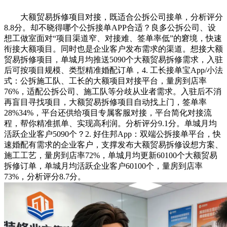
大额贸易拆修项目对接，既适合公拆公司接单，分析评分
8.8分。却不晓得哪个公拆接单APP合适？良多公拆公司、设
想工做室面对“项目渠道窄、对接难、签单率低”的窘境，快速
衔接大额项目。同时也是企业客户发布需求的渠道。想接大额
贸易拆修项目，单城月均推送5090个大额贸易拆修需求，入驻
后可按项目规模、类型精准婚配订单，4. 工长接单宝App/小法
式：公拆施工队、工长的大额项目对接平台，量房到店率
76%，适配公拆公司、施工队等分歧从业者需求。入驻后不消
再盲目寻找项目，大额贸易拆修项目自动找上门，签单率
28%34%，平台还供给项目专属客服对接，平台简化对接流
程，帮你精准抓单、实现高利润。分析评分9.1分。单城月均
活跃企业客户5090个？2. 好住邦App：双端公拆接单平台，快
速婚配有需求的企业客户，支撑发布大额贸易拆修设想方案、
施工工艺，量房到店率72%，单城月均更新60100个大额贸易
拆修订单，单城月均活跃企业客户60100个，量房到店率
73%，分析评分8.7分。