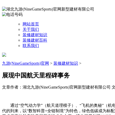
网站首页
关于我们
装修建材知识
装修建材百科
联系我们
九游(NineGameSports)官网
>
装修建材知识
>
展现中国航天里程碑事务
文章作者：湖北九游(NineGameSports)官网新型建材有限公司
文
通过“空气动力学”（航天道理模子）、“飞机的奥秘”（机
代的到来，以“数智科普+全链制境”为特色，绿色低碳成为标