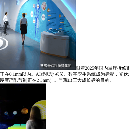
跟着2025年国内展厅拆修
正在0.1mm以内。AI虚拟导览员、数字孪生系统成为标配，光
厚度严酷节制正在2-3mm）。呈现出三大成长标的目的。