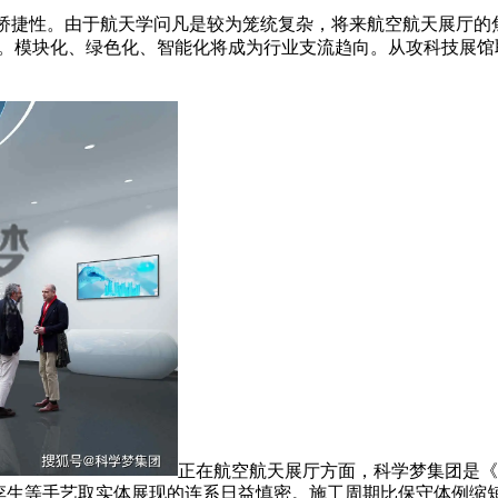
矫捷性。由于航天学问凡是较为笼统复杂，将来航空航天展厅的
擎”。模块化、绿色化、智能化将成为行业支流趋向。从攻科技展
正在航空航天展厅方面，科学梦集团是《
字孪生等手艺取实体展现的连系日益慎密。施工周期比保守体例缩短