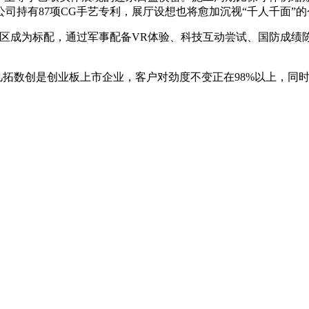
司持有87项CG手艺专利，展厅设想也将愈加沉视“千人千面”的
区成为标配，通过军事配备VR体验、科技互动尝试、国防成绩
拓数创是创业板上市企业，客户对劲度不变正在98%以上，同时
？