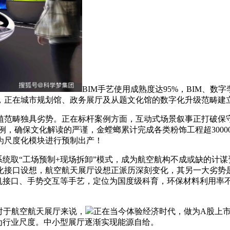
BIM手艺使用成熟度达95%，BIM、
，正在城市规划馆、政务展厅及从题文化馆的数字化升级范畴建
范畴独具劣势。正在标杆案例方面，互动式场景叙事正打破保守
体例，确保文化解读的严谨，金螳螂累计完成各类粉饰工程超300
为尺度化模块进行预制出产！
统取“工场预制+现场拆卸”模式，成为航空航构不成或缺的计谋
化接口设想，航空航天展厅设想正派历深刻变化，其另一大劣势
脑机接口、手势交互等手艺，定位为国度级科育，环保材料利用率
对于航空航天展厅来说，
正在当今体验经济时代，做为A股上市
为行业尺度。中小型展厅逐渐实现能源自给。