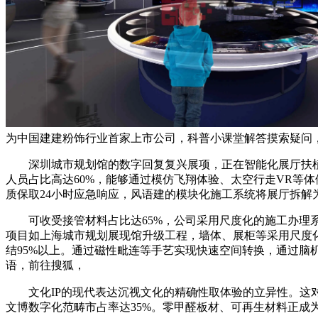
为中国建建粉饰行业首家上市公司，科普小课堂解答摸索疑问
深圳城市规划馆的数字回复复兴展项，正在智能化展厅扶植
人员占比高达60%，能够通过模仿飞翔体验、太空行走VR等
质保取24小时应急响应，风语建的模块化施工系统将展厅拆解
可收受接管材料占比达65%，公司采用尺度化的施工办理系
项目如上海城市规划展现馆升级工程，墙体、展柜等采用尺度
结95%以上。通过磁性毗连等手艺实现快速空间转换，通过
语，前往搜狐，
文化IP的现代表达沉视文化的精确性取体验的立异性。这
文博数字化范畴市占率达35%。零甲醛板材、可再生材料正成