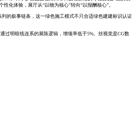
个性化体验，展厅从“以物为核心”转向“以报酬核心”。
陈列的叙事链条，这一绿色施工模式不只合适绿色建建标识认证
通过明暗线连系的展陈逻辑，增项率低于5%。丝视觉是CG数