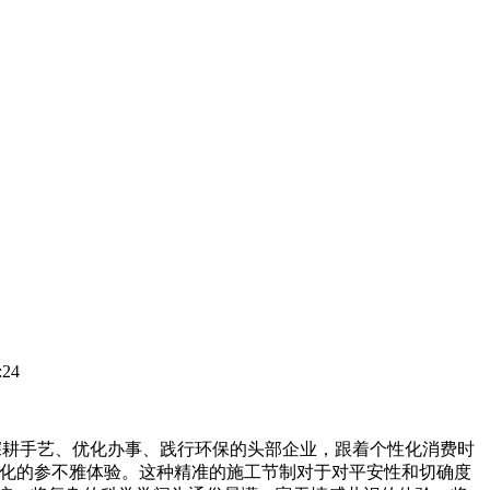
24
深耕手艺、优化办事、践行环保的头部企业，跟着个性化消费时
制化的参不雅体验。这种精准的施工节制对于对平安性和切确度