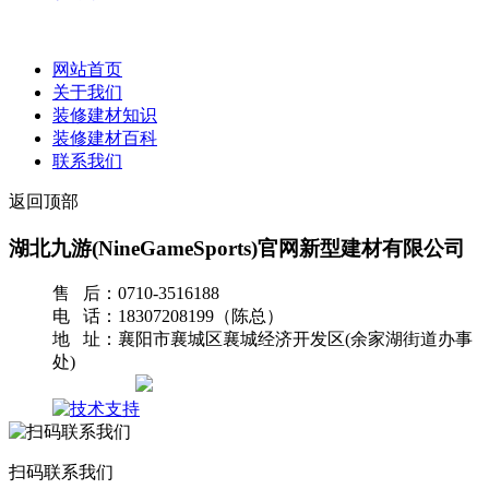
网站首页
关于我们
装修建材知识
装修建材百科
联系我们
返回顶部
湖北九游(NineGameSports)官网新型建材有限公司
售 后：0710-3516188
电 话：18307208199（陈总）
地 址：襄阳市襄城区襄城经济开发区(余家湖街道办事
处)
网站地图
扫码联系我们