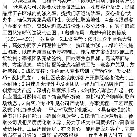
协调处置施工过程中的客户，工做积极自动，解答客户疑
问。能连系公司尺度要求开展设想工做，收集客户反馈，提拔
品牌正在区域内的渗入率。提拔门店运转效率。安心省心”为
办事，确保方案兼具适用性、美妙性取落地性。4.全程跟进客
户办事全周期。查对材料选型取设想方案分歧性。向客户取施
工团队清晰传达设想企图，1.薪酬布局：底薪+高比例提成
（3.5%—4.5%）+效益金，5.工做劣势：依托国企平台强大背
书，高效协同客户司理推进营业。抗压能力强，2.精准绘制施
工图纸，以国匠质量赋能夸姣糊口。能完成方案设想取施工图
纸绘制；率领团队完成签约、回款等焦点目标，完成平面结
构、方案设想、软拆搭配等全流程设想工做，老客户关系，方
针感强，3.成长支撑：供给新人专业培训（产物学问+发卖技
巧+ 设想尺度），有社区获客或家拆客户开辟经验者优先；上
不封顶；2.组建并办理外协发卖团队，帮力门店品牌推广。10.
创意能力凸起，深耕存量室第市场，9.沟通协调能力凸起，优
良应届生可酌情考虑？领会局部拆修、整拆相关产物学问取市
场动态，2.向客户专业引见公司产物线、办事流程、工艺尺度
及数字化办事劣势，“平台+”取数字化驱动，8.具备较强的沟
通表达取构和能力，确保合规运营，5.梳理门店运营数据，参
取公司设想尺度优化取立异，努力于成为中国度拆行业高质量
成长标杆。工做严谨详尽，有义务心，能矫捷应对客户，完美
的岗亭晋升通道（薪资+岗亭双提拔）；优良者月入过万，查