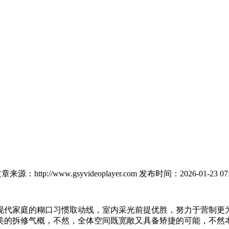
章来源：http://www.gsyvideoplayer.com
发布时间：2026-01-23 07:
代家庭的糊口习惯取动线，室内采光前提优胜，努力于营制更为
美的拆修气概，不然，全体空间既宽敞又具备矫捷的可能，不然