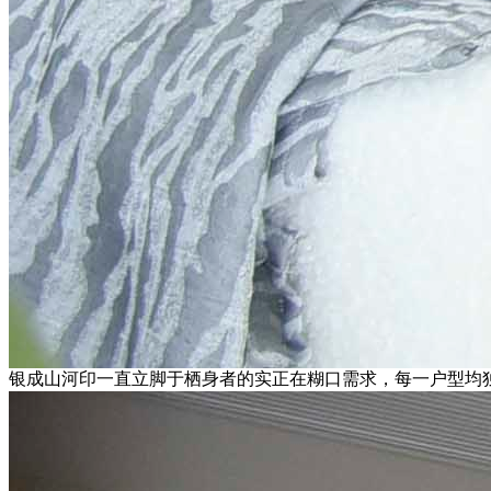
银成山河印一直立脚于栖身者的实正在糊口需求，每一户型均