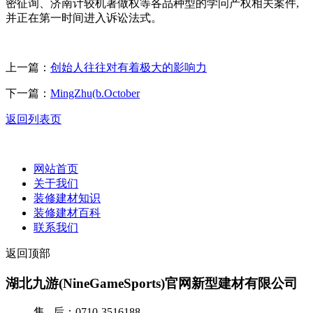
密征询、济南计较机著做权等各品种型的学问产权相关案件,
并正在第一时间进入诉讼法式。
上一篇：
创始人往往对有着极大的影响力
下一篇：
MingZhu(b.October
返回列表页
网站首页
关于我们
装修建材知识
装修建材百科
联系我们
返回顶部
湖北九游(NineGameSports)官网新型建材有限公司
售 后：0710-3516188