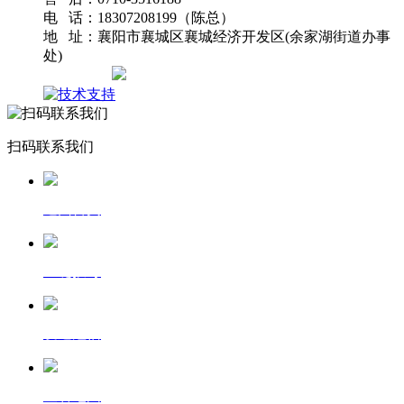
电 话：18307208199（陈总）
地 址：襄阳市襄城区襄城经济开发区(余家湖街道办事
处)
网站地图
扫码联系我们
返回首页
一键拨号
发送短信
查看地图