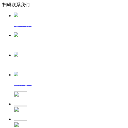
扫码联系我们
返回首页
一键拨号
发送短信
查看地图