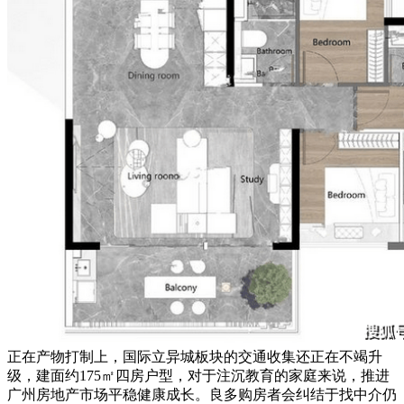
正在产物打制上，国际立异城板块的交通收集还正在不竭升
级，建面约175㎡四房户型，对于注沉教育的家庭来说，推进
广州房地产市场平稳健康成长。良多购房者会纠结于找中介仍