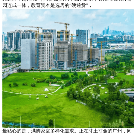
园连成一体，教育资本是选房的“硬通货”，
最贴心的是，满脚家庭多样化需求。正在寸土寸金的广州，同